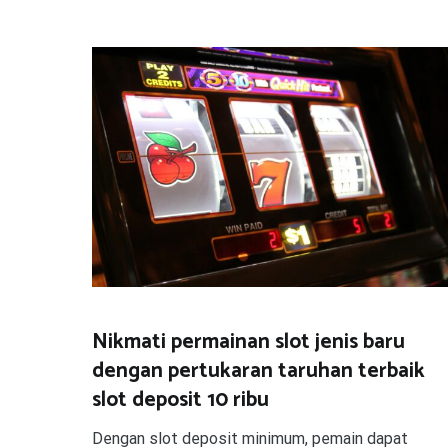
Nikmati permainan slot jenis baru
dengan pertukaran taruhan terbaik
slot deposit 10 ribu
Dengan slot deposit minimum, pemain dapat