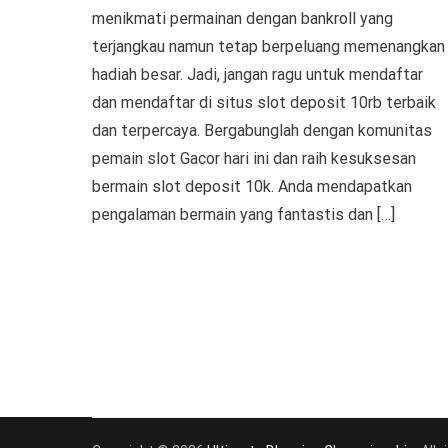
menikmati permainan dengan bankroll yang
terjangkau namun tetap berpeluang memenangkan
hadiah besar. Jadi, jangan ragu untuk mendaftar
dan mendaftar di situs slot deposit 10rb terbaik
dan terpercaya. Bergabunglah dengan komunitas
pemain slot Gacor hari ini dan raih kesuksesan
bermain slot deposit 10k. Anda mendapatkan
pengalaman bermain yang fantastis dan […]